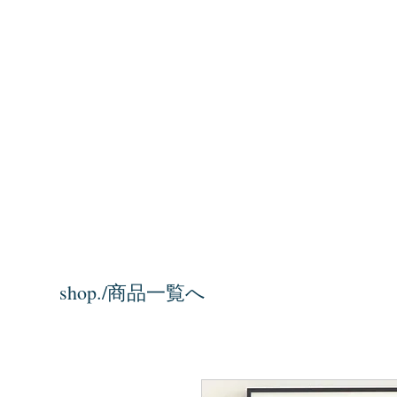
shop./商品一覧へ