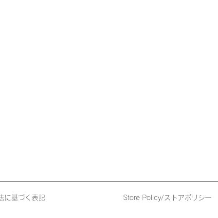
法に基づく表記
Store Policy/ストアポリシー