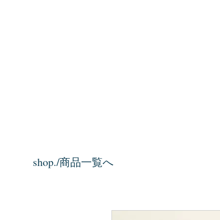
shop./商品一覧へ