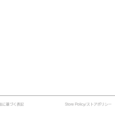
法に基づく表記
Store Policy/ストアポリシー